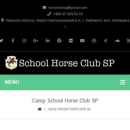
horseclubsp@gmail.com
+380 67 209 50 74
Київська область, Києво-Святошинський р-н, с. Горбовичі, вул. Заповідна
1
MENU
Camp School Horse Club SP
camp school horse club sp