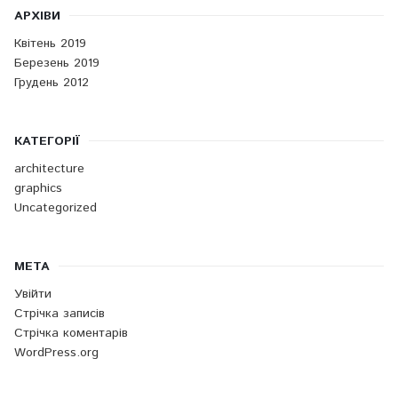
АРХІВИ
Квітень 2019
Березень 2019
Грудень 2012
КАТЕГОРІЇ
architecture
graphics
Uncategorized
МЕТА
Увійти
Стрічка записів
Стрічка коментарів
WordPress.org